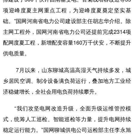
项迎峰度夏主网重点工程，为迎峰度夏奠定坚实基
础。”国网河南省电力公司建设部主任胡志华介绍。除
主网工程外，国网河南省电力公司还提前完成2314项
配网度夏工程，新增配变容量160万千伏安，不断提升
供电质量。
7月以来，山东聊城高温高湿天气持续多发，城
乡居民空调、制冷设备满负荷运行，叠加地方工业经
济稳健增长，全社会用电负荷持续攀升。
“我们攻坚电网改造升级，全面升级运维管控模
式，统筹人工巡检、智能巡检等力量，提升电网持续
稳定运行能力。”国网聊城供电公司运检部主任李永旭