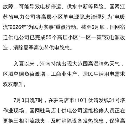
故障，可能导致电梯停运、供水中断等风险。国网江
苏省电力公司将高层小区单电源隐患治理列为“电暖
流”2026年“为民办实事”重点行动。截至6月底，国网宿
迁供电公司已完成55个高层小区“一区一策”双电源改
造，消除夏季高负荷供电隐患。
入夏以来，河南持续出现大范围高温晴热天气，
区域空调负荷激增，工商业生产、居民生活用电需求
双双攀升。
7月3日晚7时，在驻马店市110千伏靖发线31号塔
作业现场，国网驻马店市供电公司运维检修人员正在
更换三相引流线夹，及时消除设备发热隐患，保障高