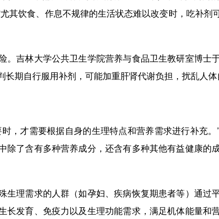
“尤其饮食、作息不规律的生活状态难以改变时，吃补剂
。吉林大学公共卫生学院营养与食品卫生教研室博士于
判长期自行服用补剂，可能加重肝肾代谢负担，扰乱人体
时，才需要根据自身的生理特点和营养需求进行补充。”
中除了含有多种营养成分，还含有多种其他有益健康的
生理需求的人群（如孕妇、疾病恢复期患者等）通过平
生长发育、免疫力以及生理功能需求，满足机体能量和