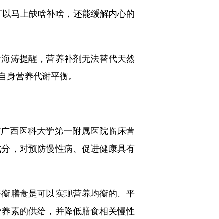
可以马上缺啥补啥，还能缓解内心的
海涛提醒，营养补剂无法替代天然
自身营养代谢平衡。
广西医科大学第一附属医院临床营
成分，对预防慢性病、促进健康具有
衡膳食是可以实现营养均衡的。平
营养素的供给，并降低膳食相关慢性