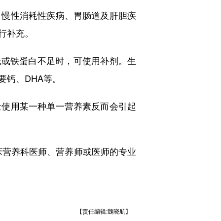
慢性消耗性疾病、胃肠道及肝胆疾
行补充。
或铁蛋白不足时，可使用补剂。生
要钙、DHA等。
使用某一种单一营养素反而会引起
营养科医师、营养师或医师的专业
【责任编辑:魏晓航】