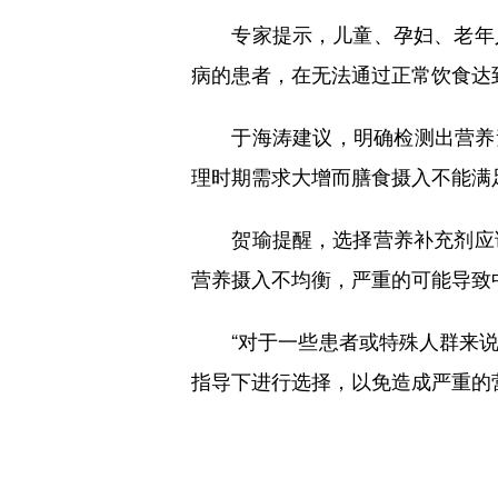
专家提示，儿童、孕妇、老年人
病的患者，在无法通过正常饮食达
于海涛建议，明确检测出营养素
理时期需求大增而膳食摄入不能满
贺瑜提醒，选择营养补充剂应该
营养摄入不均衡，严重的可能导致
“对于一些患者或特殊人群来说
指导下进行选择，以免造成严重的