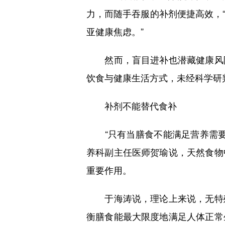
力，而随手吞服的补剂便捷高效，
亚健康焦虑。”
然而，盲目进补也潜藏健康风险
饮食与健康生活方式，未经科学研
补剂不能替代食补
“只有当膳食不能满足营养需要
养科副主任医师贺瑜说，天然食物
重要作用。
于海涛说，理论上来说，无特殊
衡膳食能最大限度地满足人体正常