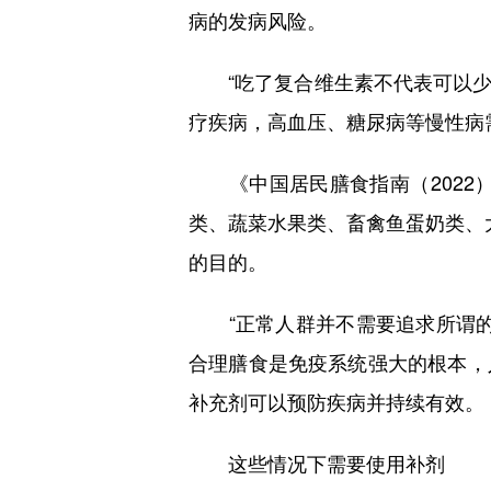
病的发病风险。
“吃了复合维生素不代表可以少
疗疾病，高血压、糖尿病等慢性病
《中国居民膳食指南（2022）
类、蔬菜水果类、畜禽鱼蛋奶类、
的目的。
“正常人群并不需要追求所谓的
合理膳食是免疫系统强大的根本，
补充剂可以预防疾病并持续有效。
这些情况下需要使用补剂