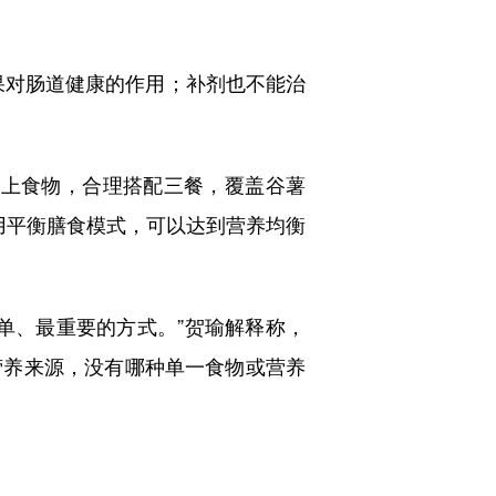
对肠道健康的作用；补剂也不能治
以上食物，合理搭配三餐，覆盖谷薯
用平衡膳食模式，可以达到营养均衡
、最重要的方式。”贺瑜解释称，
营养来源，没有哪种单一食物或营养