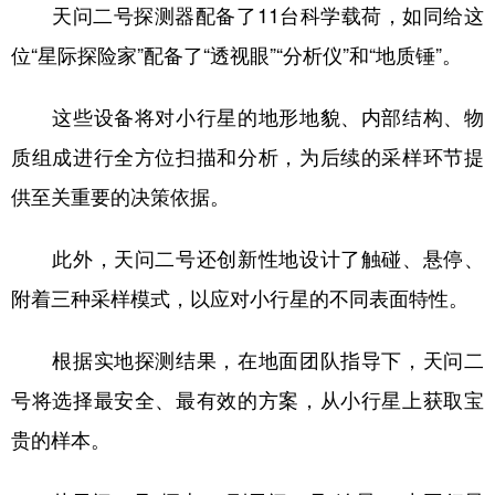
天问二号探测器配备了11台科学载荷，如同给这
位“星际探险家”配备了“透视眼”“分析仪”和“地质锤”。
这些设备将对小行星的地形地貌、内部结构、物
质组成进行全方位扫描和分析，为后续的采样环节提
供至关重要的决策依据。
此外，天问二号还创新性地设计了触碰、悬停、
附着三种采样模式，以应对小行星的不同表面特性。
根据实地探测结果，在地面团队指导下，天问二
号将选择最安全、最有效的方案，从小行星上获取宝
贵的样本。