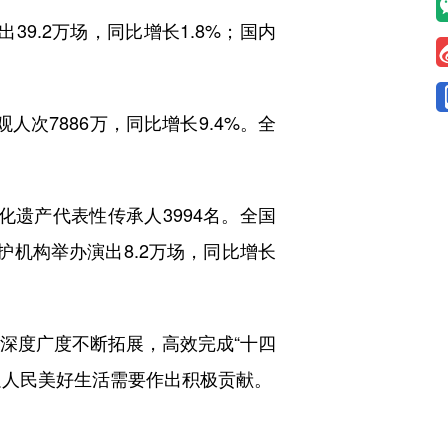
9.2万场，同比增长1.8%；国内
人次7886万，同比增长9.4%。全
化遗产代表性传承人3994名。全国
护机构举办演出8.2万场，同比增长
深度广度不断拓展，高效完成“十四
足人民美好生活需要作出积极贡献。