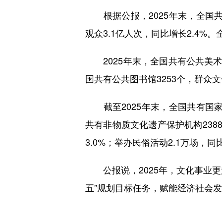
根据公报，2025年末，全国共有
观众3.1亿人次，同比增长2.4%。
2025年末，全国共有公共美术馆7
国共有公共图书馆3253个，群众文
截至2025年末，全国共有国家级
共有非物质文化遗产保护机构238
3.0%；举办民俗活动2.1万场，同
公报说，2025年，文化事业更
五”规划目标任务，赋能经济社会