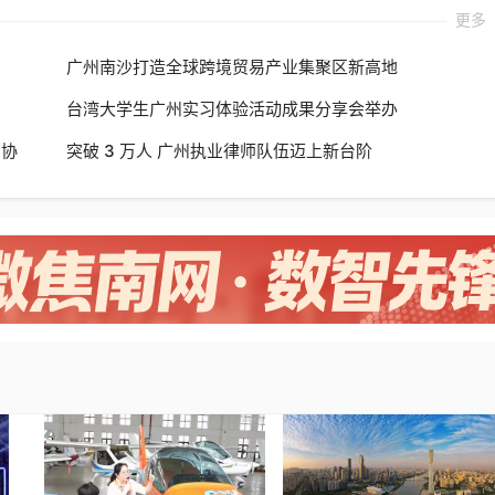
更多
广州南沙打造全球跨境贸易产业集聚区新高地
台湾大学生广州实习体验活动成果分享会举办
育协
突破 3 万人 广州执业律师队伍迈上新台阶