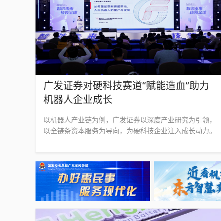
广发证券对硬科技赛道“赋能造血”助力
机器人企业成长
以机器人产业链为例，广发证券以深度产业研究为引领，
以全链条资本服务为导向，为硬科技企业注入成长动力。