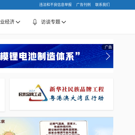
违法和不良信息举报
广告刊例
联系我们
业经济
访谈专题